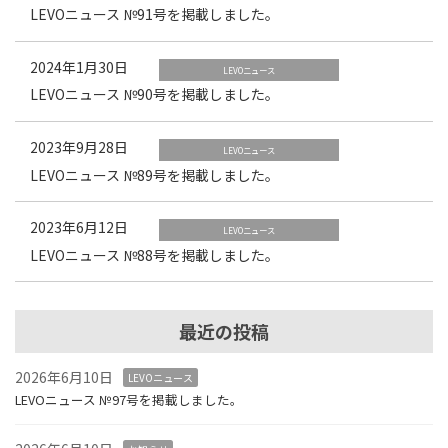
LEVOニュース №91号を掲載しました。
2024年1月30日
LEVOニュース
LEVOニュース №90号を掲載しました。
2023年9月28日
LEVOニュース
LEVOニュース №89号を掲載しました。
2023年6月12日
LEVOニュース
LEVOニュース №88号を掲載しました。
最近の投稿
2026年6月10日
LEVOニュース
LEVOニュース №97号を掲載しました。