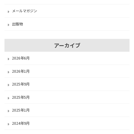
メールマガジン
出版物
アーカイブ
2026年6月
2026年1月
2025年9月
2025年5月
2025年1月
2024年9月