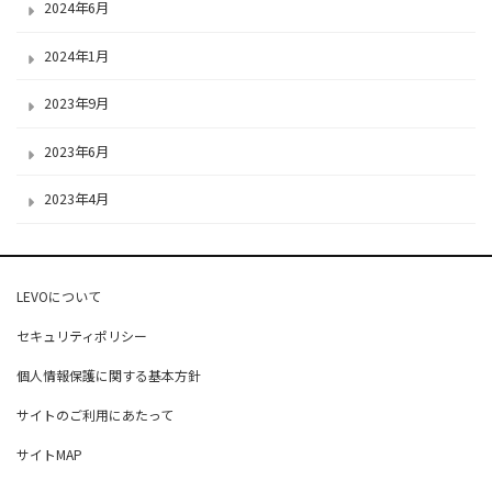
2024年6月
2024年1月
2023年9月
2023年6月
2023年4月
LEVOについて
セキュリティポリシー
個人情報保護に関する基本方針
サイトのご利用にあたって
サイトMAP