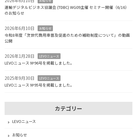
2026年6月10日
お知らせ
運輸デジタルビジネス協議会 (TDBC) WG09主催 セミナー開催（6/16）
のお知らせ
2026年6月10日
お知らせ
令和8年度「次世代商用車普及促進のための補助制度について」の動画
公開
2026年1月28日
LEVOニュース
LEVOニュース №96号を掲載しました。
2025年9月30日
LEVOニュース
LEVOニュース №95号を掲載しました。
カテゴリー
LEVOニュース
お知らせ