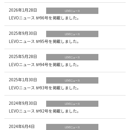
2026年1月28日
LEVOニュース
LEVOニュース №96号を掲載しました。
2025年9月30日
LEVOニュース
LEVOニュース №95号を掲載しました。
2025年5月28日
LEVOニュース
LEVOニュース №94号を掲載しました。
2025年1月30日
LEVOニュース
LEVOニュース №93号を掲載しました。
2024年9月30日
LEVOニュース
LEVOニュース №92号を掲載しました。
2024年6月4日
LEVOニュース