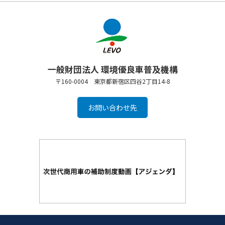
一般財団法人 環境優良車普及機構
〒160-0004 東京都新宿区四谷2丁目14-8
お問い合わせ先