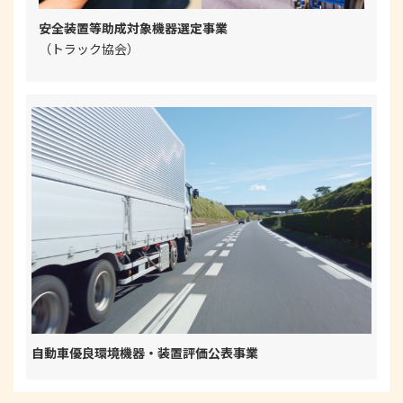
安全装置等助成対象機器選定事業
（トラック協会）
自動車優良環境機器・装置評価公表事業