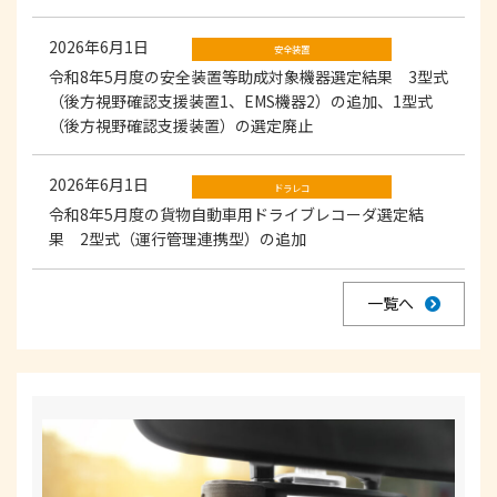
2026年6月1日
安全装置
令和8年5月度の安全装置等助成対象機器選定結果 3型式
（後方視野確認支援装置1、EMS機器2）の追加、1型式
（後方視野確認支援装置）の選定廃止
2026年6月1日
ドラレコ
令和8年5月度の貨物自動車用ドライブレコーダ選定結
果 2型式（運行管理連携型）の追加
一覧へ