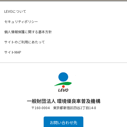
LEVOについて
セキュリティポリシー
個人情報保護に関する基本方針
サイトのご利用にあたって
サイトMAP
一般財団法人 環境優良車普及機構
〒160-0004 東京都新宿区四谷2丁目14-8
お問い合わせ先