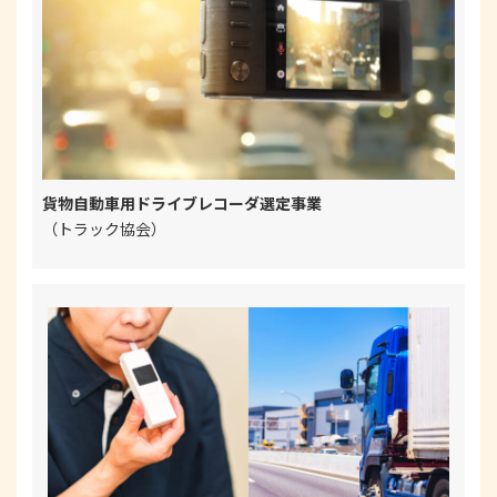
貨物自動車用ドライブレコーダ選定事業
（トラック協会）