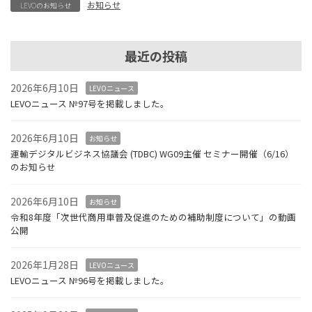
お知らせ
LEVOのお知らせ
最近の投稿
2026年6月10日
LEVOニュース
LEVOニュース №97号を掲載しました。
2026年6月10日
お知らせ
運輸デジタルビジネス協議会 (TDBC) WG09主催 セミナー開催（6/16）
のお知らせ
2026年6月10日
お知らせ
令和8年度「次世代商用車普及促進のための補助制度について」の動画
公開
2026年1月28日
LEVOニュース
LEVOニュース №96号を掲載しました。