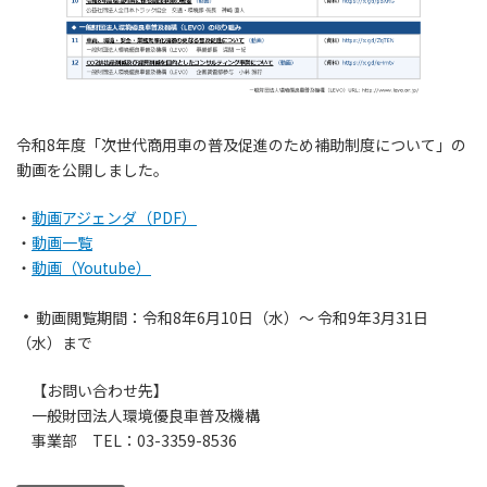
令和8年度「次世代商用車の普及促進のため補助制度について」の
動画を公開しました。
・
動画アジェンダ（PDF）
・
動画一覧
・
動画（Youtube）
・
動画閲覧期間：令和8年6月10日（水）～ 令和9年3月31日
（水）まで
【お問い合わせ先】
一般財団法人環境優良車普及機構
事業部 TEL：03-3359-8536