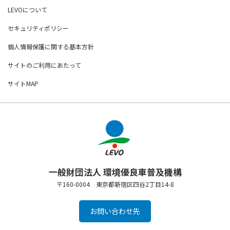
LEVOについて
セキュリティポリシー
個人情報保護に関する基本方針
サイトのご利用にあたって
サイトMAP
一般財団法人 環境優良車普及機構
〒160-0004 東京都新宿区四谷2丁目14-8
お問い合わせ先