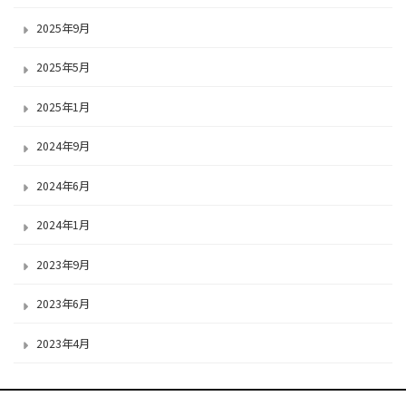
2025年9月
2025年5月
2025年1月
2024年9月
2024年6月
2024年1月
2023年9月
2023年6月
2023年4月