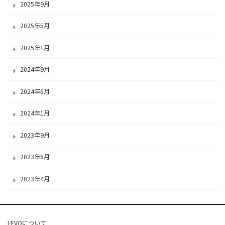
2025年9月
2025年5月
2025年1月
2024年9月
2024年6月
2024年1月
2023年9月
2023年6月
2023年4月
LEVOについて