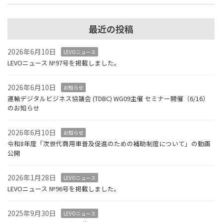
最近の投稿
2026年6月10日
LEVOニュース
LEVOニュース №97号を掲載しました。
2026年6月10日
お知らせ
運輸デジタルビジネス協議会 (TDBC) WG09主催 セミナー開催（6/16）
のお知らせ
2026年6月10日
お知らせ
令和8年度「次世代商用車普及促進のための補助制度について」の動画
公開
2026年1月28日
LEVOニュース
LEVOニュース №96号を掲載しました。
2025年9月30日
LEVOニュース