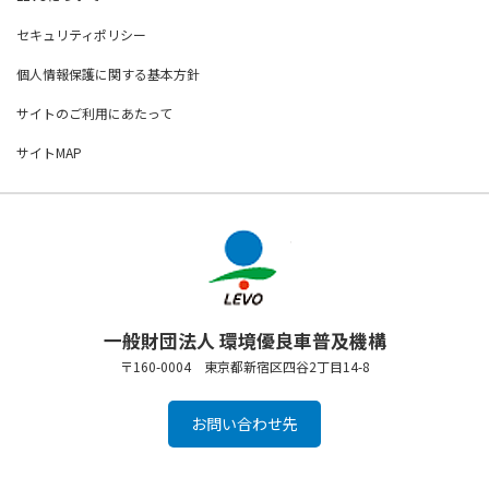
セキュリティポリシー
個人情報保護に関する基本方針
サイトのご利用にあたって
サイトMAP
一般財団法人 環境優良車普及機構
〒160-0004 東京都新宿区四谷2丁目14-8
お問い合わせ先