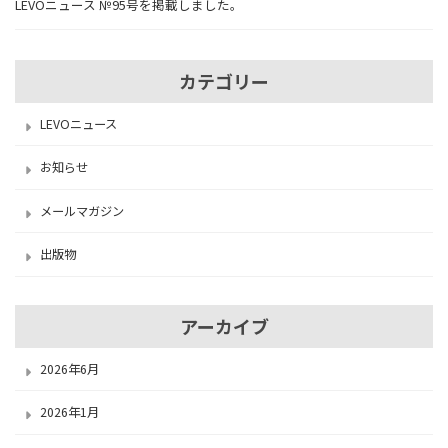
LEVOニュース №95号を掲載しました。
カテゴリー
LEVOニュース
お知らせ
メールマガジン
出版物
アーカイブ
2026年6月
2026年1月