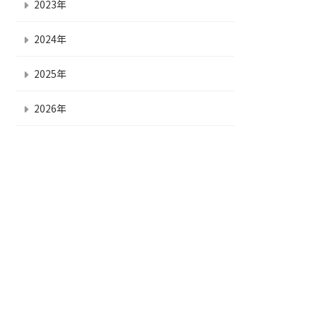
2023年
2024年
2025年
2026年