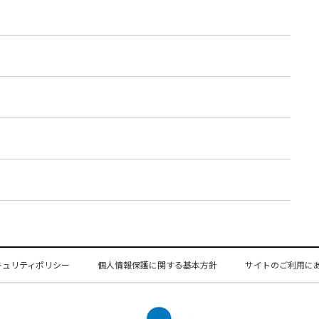
キュリティポリシー
個人情報保護に関する基本方針
サイトのご利用に