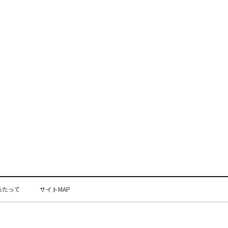
あたって
サイトMAP