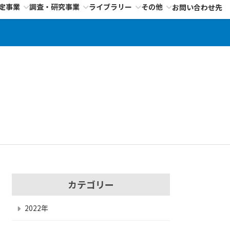
定事業
調査・研究事業
ライブラリー
その他
お問い合わせ先
カテゴリー
2022年