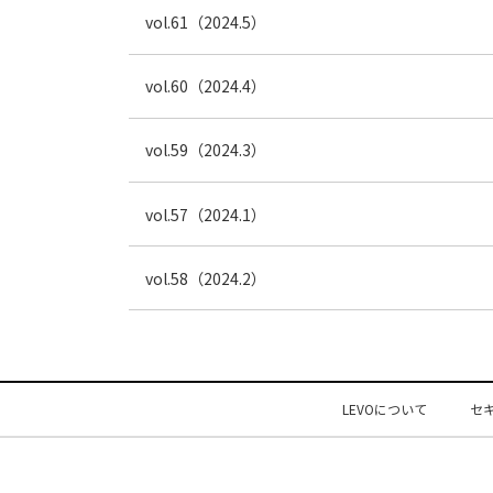
vol.61（2024.5）
vol.60（2024.4）
vol.59（2024.3）
vol.57（2024.1）
vol.58（2024.2）
LEVOについて
セ