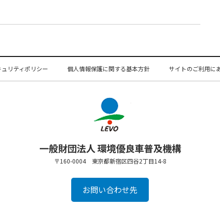
キュリティポリシー
個人情報保護に関する基本方針
サイトのご利用に
一般財団法人 環境優良車普及機構
〒160-0004 東京都新宿区四谷2丁目14-8
お問い合わせ先