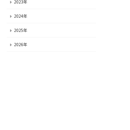
2023年
2024年
2025年
2026年