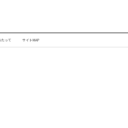
あたって
サイトMAP