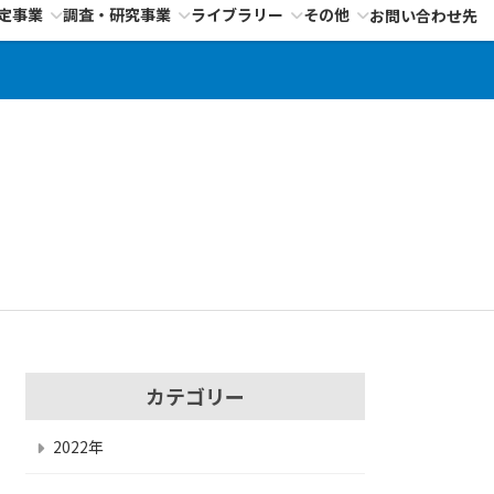
定事業
調査・研究事業
ライブラリー
その他
お問い合わせ先
カテゴリー
2022年