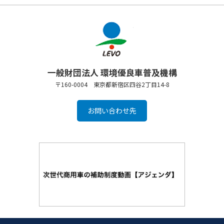
一般財団法人 環境優良車普及機構
〒160-0004 東京都新宿区四谷2丁目14-8
お問い合わせ先