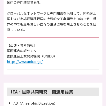
国連の専門機関である。
グローバルなネットワークと専門知識を活用して、開発途上
国および市場経済移行国の持続的な工業開発を加速させ、世
界の中でも最も貧しい国々の生活環境を向上させることを目
指している。
【出典・参考情報】
国際連合広報センター
国際連合工業開発機関（UNIDO）
https://www.unic.or.jp/
IEA・国際共同研究 関連用語集
AD〈Anaerobic Digestion〉