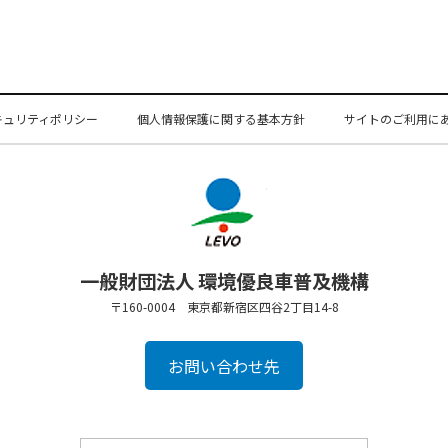
キュリティポリシー
個人情報保護に関する基本方針
サイトのご利用に
一般財団法人 環境優良車普及機構
〒160-0004 東京都新宿区四谷2丁目14-8
お問い合わせ先