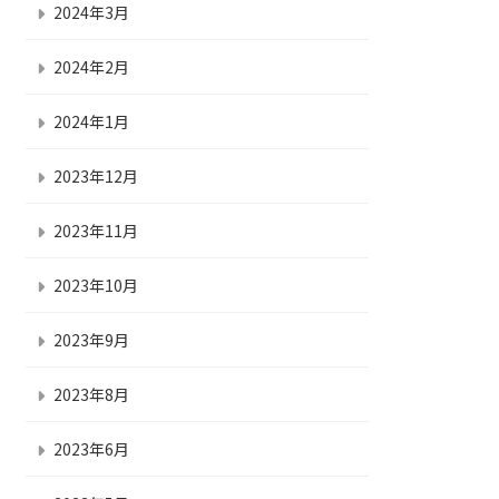
2024年3月
2024年2月
2024年1月
2023年12月
2023年11月
2023年10月
2023年9月
2023年8月
2023年6月