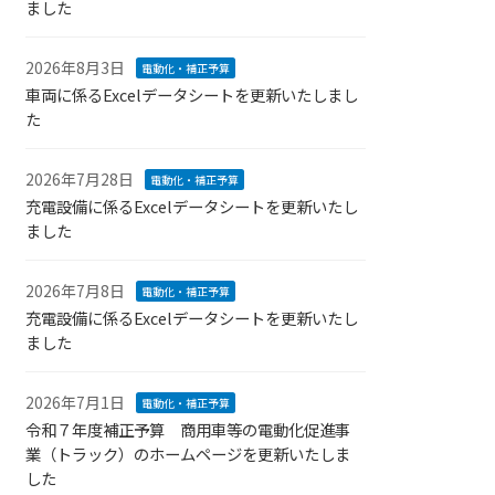
ました
2026年8月3日
電動化・補正予算
車両に係るExcelデータシートを更新いたしまし
た
2026年7月28日
電動化・補正予算
充電設備に係るExcelデータシートを更新いたし
ました
2026年7月8日
電動化・補正予算
充電設備に係るExcelデータシートを更新いたし
ました
2026年7月1日
電動化・補正予算
令和７年度補正予算 商用車等の電動化促進事
業（トラック）のホームページを更新いたしま
した