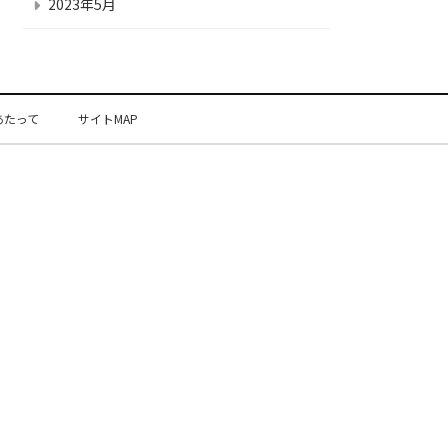
2023年5月
あたって
サイトMAP