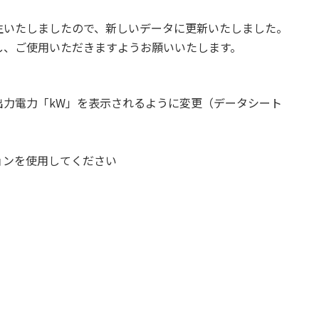
生いたしましたので、新しいデータに更新いたしました。
し、ご使用いただきますようお願いいたします。
出力電力「kW」を表示されるように変更（データシート
のバージョンを使用してください