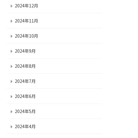
2024年12月
2024年11月
2024年10月
2024年9月
2024年8月
2024年7月
2024年6月
2024年5月
2024年4月