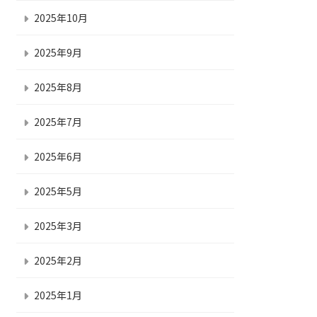
2025年10月
2025年9月
2025年8月
2025年7月
2025年6月
2025年5月
2025年3月
2025年2月
2025年1月