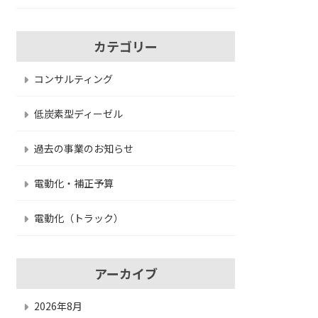
カテゴリー
コンサルティング
低炭素型ディーゼル
過去の事業のお知らせ
電動化・補正予算
電動化（トラック）
アーカイブ
2026年8月