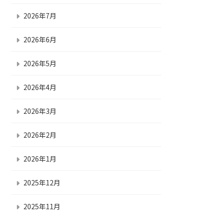
2026年7月
2026年6月
2026年5月
2026年4月
2026年3月
2026年2月
2026年1月
2025年12月
2025年11月