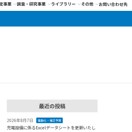
定事業
調査・研究事業
ライブラリー
その他
お問い合わせ先
最近の投稿
2026年8月7日
電動化・補正予算
充電設備に係るExcelデータシートを更新いたし