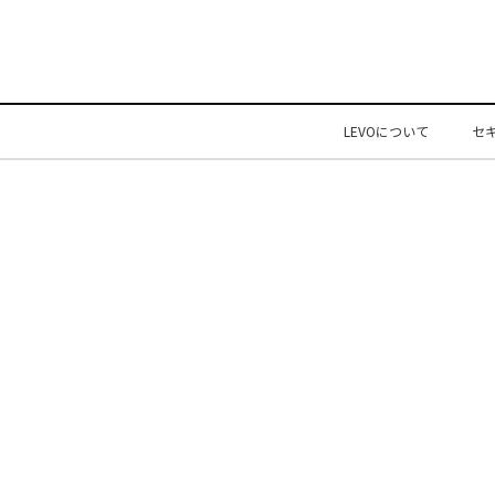
LEVOについて
セ