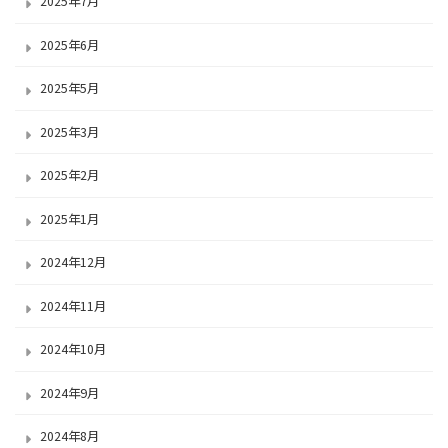
2025年7月
2025年6月
2025年5月
2025年3月
2025年2月
2025年1月
2024年12月
2024年11月
2024年10月
2024年9月
2024年8月