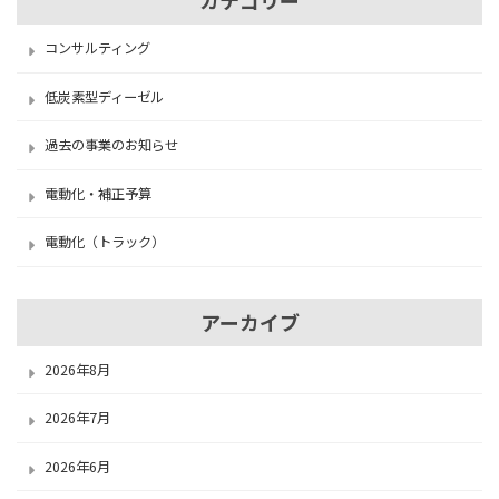
カテゴリー
コンサルティング
低炭素型ディーゼル
過去の事業のお知らせ
電動化・補正予算
電動化（トラック）
アーカイブ
2026年8月
2026年7月
2026年6月