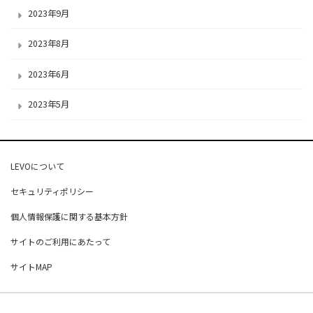
2023年9月
2023年8月
2023年6月
2023年5月
LEVOについて
セキュリティポリシー
個人情報保護に関する基本方針
サイトのご利用にあたって
サイトMAP