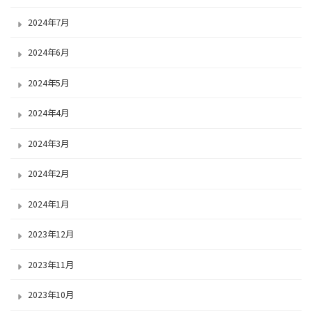
2024年7月
2024年6月
2024年5月
2024年4月
2024年3月
2024年2月
2024年1月
2023年12月
2023年11月
2023年10月