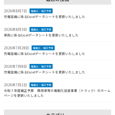
2026年8月7日
電動化・補正予算
充電設備に係るExcelデータシートを更新いたしました
2026年8月3日
電動化・補正予算
車両に係るExcelデータシートを更新いたしました
2026年7月28日
電動化・補正予算
充電設備に係るExcelデータシートを更新いたしました
2026年7月8日
電動化・補正予算
充電設備に係るExcelデータシートを更新いたしました
2026年7月1日
電動化・補正予算
令和７年度補正予算 商用車等の電動化促進事業（トラック）のホーム
ページを更新いたしました