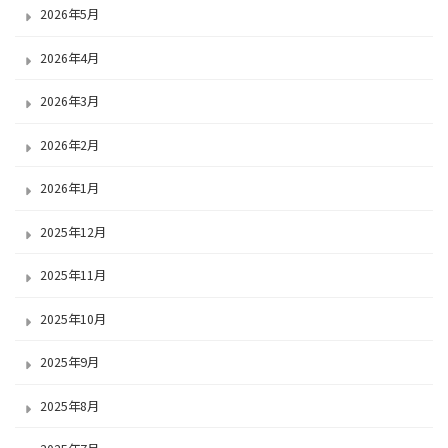
2026年5月
2026年4月
2026年3月
2026年2月
2026年1月
2025年12月
2025年11月
2025年10月
2025年9月
2025年8月