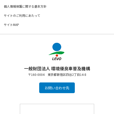
個人情報保護に関する基本方針
サイトのご利用にあたって
サイトMAP
一般財団法人 環境優良車普及機構
〒160-0004 東京都新宿区四谷2丁目14-8
お問い合わせ先