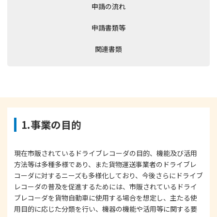
申請の流れ
申請書類等
関連書類
1.事業の目的
現在市販されているドライブレコーダの目的、機能及び活用
方法等は多種多様であり、また貨物運送事業者のドライブレ
コーダに対するニーズも多様化しており、今後さらにドライブ
レコーダの普及を促進するためには、市販されているドライ
ブレコーダを貨物自動車に使用する場合を想定し、主たる使
用目的に応じた分類を行い、機器の機能や活用等に関する要