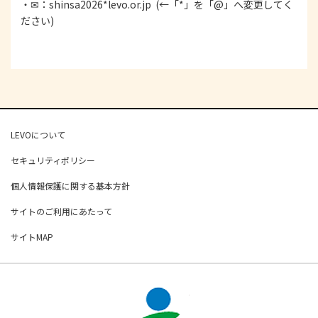
・✉：shinsa2026*levo.or.jp (←「*」を「@」へ変更してく
ださい)
LEVOについて
セキュリティポリシー
個人情報保護に関する基本方針
サイトのご利用にあたって
サイトMAP