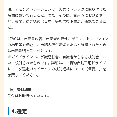
注）デモンストレーションは、実際にトラックに取り付けた
映像において行うこと。また、その際、交差点における信
号、夜間、逆光状態（日中）等を含む映像が、確認できるこ
と。
LEVOは、申請書内容、申請者の要件、デモンストレーション
の結果等を精査し、申請内容が適切であると確認されたとき
は申請書類を受け付けます。
※ガイドラインは、学識経験者、有識者からなる検討会にお
いて検討されたものです。詳細は、「貨物自動車用ドライブ
レコーダ選定ガイドラインの検討経緯について（概要）」を
参照してください。
［5］受付期間
受付は随時行っています。
4.選定