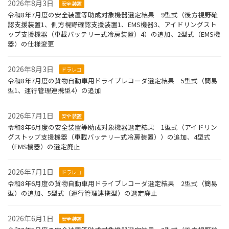
2026年8月3日
安全装置
令和8年7月度の安全装置等助成対象機器選定結果 9型式（後方視野確
認支援装置1、側方視野確認支援装置1、EMS機器3、アイドリングスト
ップ支援機器（車載バッテリー式冷房装置）4）の追加、2型式（EMS機
器）の仕様変更
2026年8月3日
ドラレコ
令和8年7月度の貨物自動車用ドライブレコーダ選定結果 5型式（簡易
型1、運行管理連携型4）の追加
2026年7月1日
安全装置
令和8年6月度の安全装置等助成対象機器選定結果 1型式（アイドリン
グストップ支援機器（車載バッテリー式冷房装置））の追加、4型式
（EMS機器）の選定廃止
2026年7月1日
ドラレコ
令和8年6月度の貨物自動車用ドライブレコーダ選定結果 2型式（簡易
型）の追加、5型式（運行管理連携型）の選定廃止
2026年6月1日
安全装置