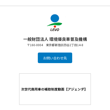
一般財団法人 環境優良車普及機構
〒160-0004 東京都新宿区四谷2丁目14-8
お問い合わせ先