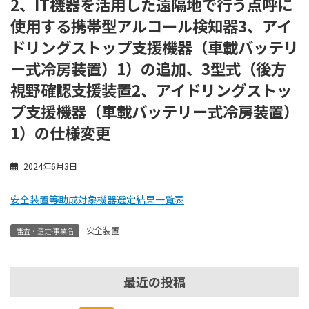
2、IT機器を活用した遠隔地で行う点呼に
使用する携帯型アルコール検知器3、アイ
ドリングストップ支援機器（車載バッテリ
ー式冷房装置）1）の追加、3型式（後方
視野確認支援装置2、アイドリングストッ
プ支援機器（車載バッテリー式冷房装置）
1）の仕様変更
2024年6月3日
安全装置等助成対象機器選定結果一覧表
安全装置
審査・選定-事業名
最近の投稿