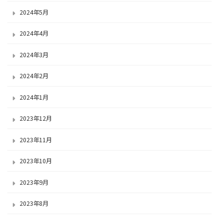
2024年5月
2024年4月
2024年3月
2024年2月
2024年1月
2023年12月
2023年11月
2023年10月
2023年9月
2023年8月