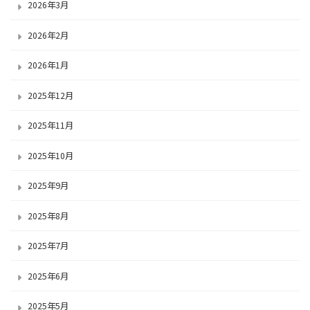
2026年3月
2026年2月
2026年1月
2025年12月
2025年11月
2025年10月
2025年9月
2025年8月
2025年7月
2025年6月
2025年5月