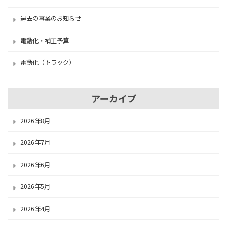
過去の事業のお知らせ
電動化・補正予算
電動化（トラック）
アーカイブ
2026年8月
2026年7月
2026年6月
2026年5月
2026年4月