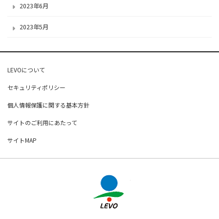
2023年6月
2023年5月
LEVOについて
セキュリティポリシー
個人情報保護に関する基本方針
サイトのご利用にあたって
サイトMAP