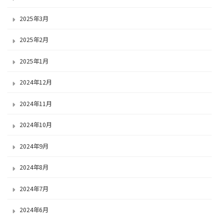
2025年3月
2025年2月
2025年1月
2024年12月
2024年11月
2024年10月
2024年9月
2024年8月
2024年7月
2024年6月