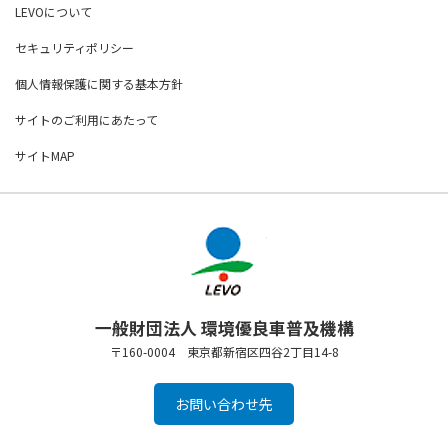
LEVOについて
セキュリティポリシー
個人情報保護に関する基本方針
サイトのご利用にあたって
サイトMAP
一般財団法人 環境優良車普及機構
〒160-0004 東京都新宿区四谷2丁目14-8
お問い合わせ先