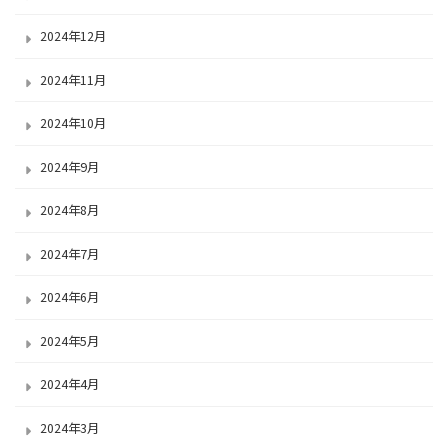
2024年12月
2024年11月
2024年10月
2024年9月
2024年8月
2024年7月
2024年6月
2024年5月
2024年4月
2024年3月