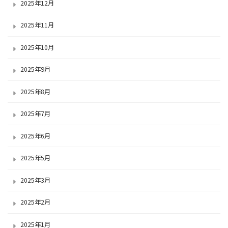
2025年12月
2025年11月
2025年10月
2025年9月
2025年8月
2025年7月
2025年6月
2025年5月
2025年3月
2025年2月
2025年1月