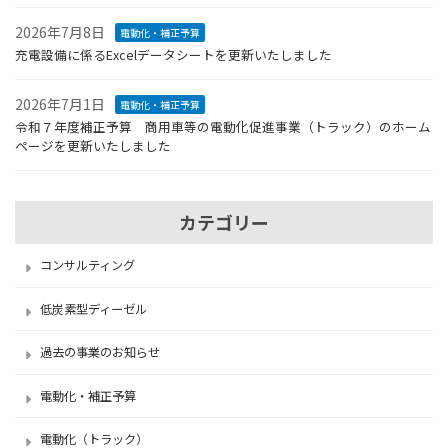
2026年7月8日
電動化・補正予算
充電設備に係るExcelデータシートを更新いたしました
2026年7月1日
電動化・補正予算
令和７年度補正予算 商用車等の電動化促進事業（トラック）のホーム
ページを更新いたしました
カテゴリー
コンサルティング
低炭素型ディーゼル
過去の事業のお知らせ
電動化・補正予算
電動化（トラック）