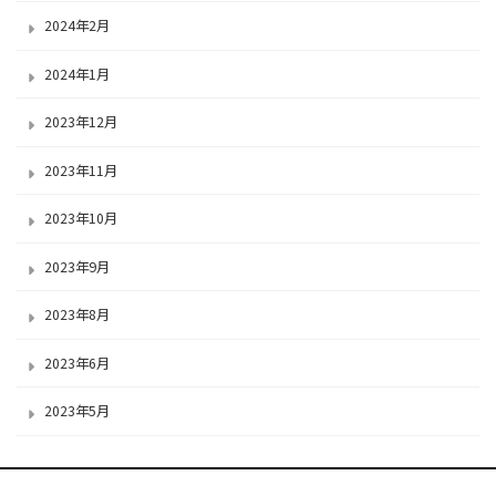
2024年2月
2024年1月
2023年12月
2023年11月
2023年10月
2023年9月
2023年8月
2023年6月
2023年5月