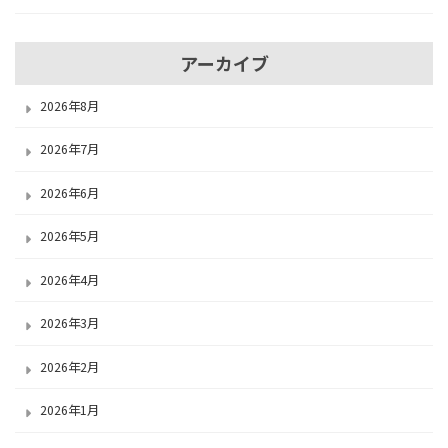
アーカイブ
2026年8月
2026年7月
2026年6月
2026年5月
2026年4月
2026年3月
2026年2月
2026年1月