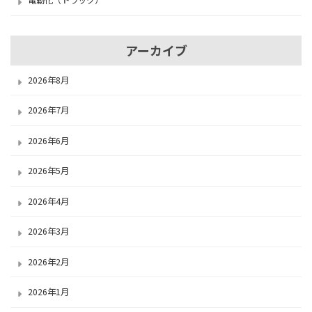
電動化（トラック）
アーカイブ
2026年8月
2026年7月
2026年6月
2026年5月
2026年4月
2026年3月
2026年2月
2026年1月