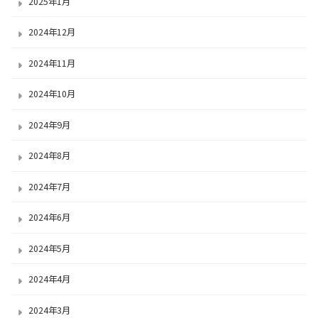
2025年1月
2024年12月
2024年11月
2024年10月
2024年9月
2024年8月
2024年7月
2024年6月
2024年5月
2024年4月
2024年3月