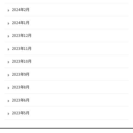
2024年2月
2024年1月
2023年12月
2023年11月
2023年10月
2023年9月
2023年8月
2023年6月
2023年5月