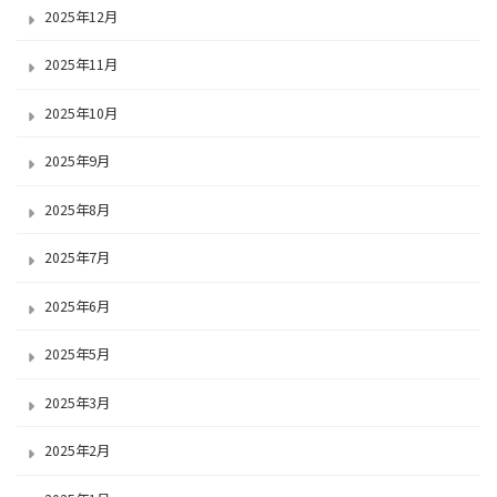
2025年12月
2025年11月
2025年10月
2025年9月
2025年8月
2025年7月
2025年6月
2025年5月
2025年3月
2025年2月