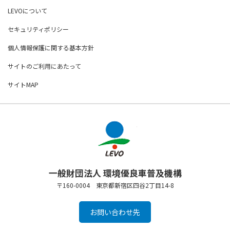
LEVOについて
セキュリティポリシー
個人情報保護に関する基本方針
サイトのご利用にあたって
サイトMAP
一般財団法人 環境優良車普及機構
〒160-0004 東京都新宿区四谷2丁目14-8
お問い合わせ先